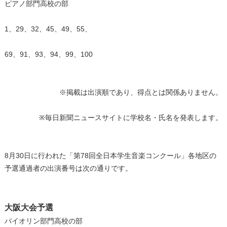
ピアノ部門高校の部
1、29、32、45、49、55、
69、91、93、94、99、100
※掲載は出演順であり、得点とは関係ありません。
※毎日新聞ニュースサイトに学校名・氏名を発表します。
8月30日に行われた「第78回全日本学生音楽コンクール」各地区の
予選通過者の出演番号は次の通りです。
大阪大会予選
バイオリン部門高校の部