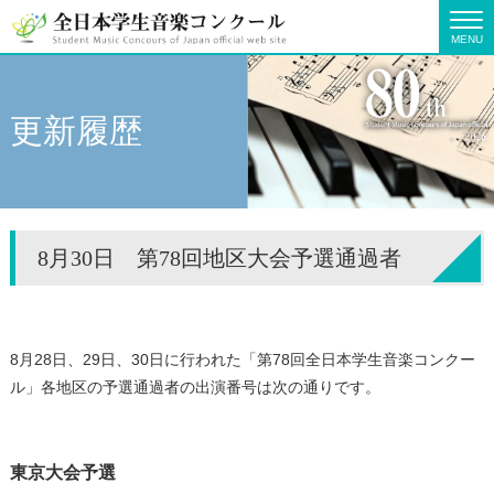
MENU
更新履歴
8月30日 第78回地区大会予選通過者
8月28日、29日、30日に行われた「第78回全日本学生音楽コンクー
ル」各地区の予選通過者の出演番号は次の通りです。
東京大会予選