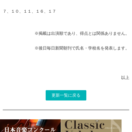
７、１０、１１、１６、１７
※掲載は出演順であり、得点とは関係ありません。
※後日毎日新聞朝刊で氏名・学校名を発表します。
以上
更新一覧に戻る