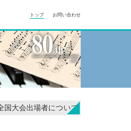
トップ
お問い合わせ
・全国大会出場者について