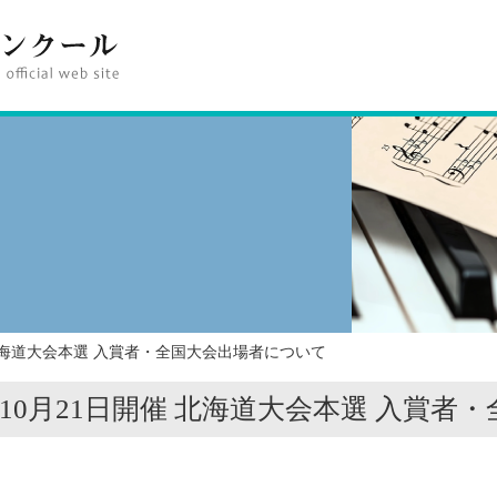
 北海道大会本選 入賞者・全国大会出場者について
10月21日開催 北海道大会本選 入賞者