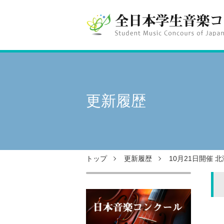
更新履歴
トップ
更新履歴
10月21日開催