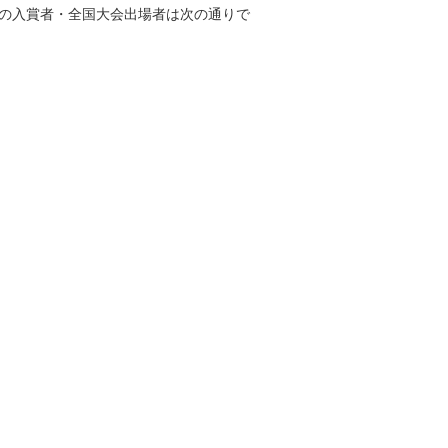
選の入賞者・全国大会出場者は次の通りで